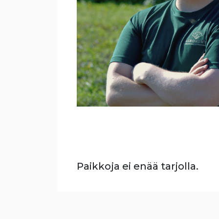
Paikkoja ei enää tarjolla.