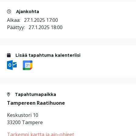
Ajankohta
Alkaa:
27.1.2025 17:00
Päättyy:
27.1.2025 18:00
Lisää tapahtuma kalenteriisi
Tapahtumapaikka
Tampereen Raatihuone
Keskustori 10
33200 Tampere
Tarkempi kartta ja ajo-ohjeet